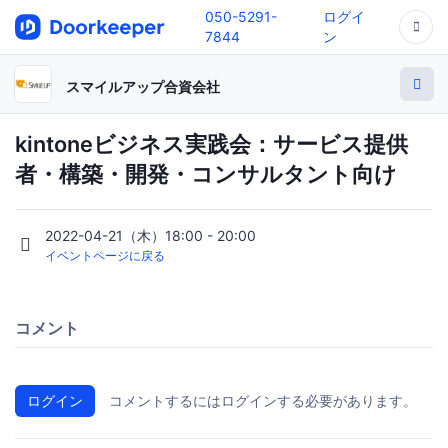
050-5291-
ログイ
7844
ン
スマイルアップ合資会社
kintoneビジネス実践会：サービス提供
者・構築・開発・コンサルタント向け
2022-04-21（木）18:00 - 20:00
イベントページに戻る
コメント
ログイン
コメントするにはログインする必要があります。